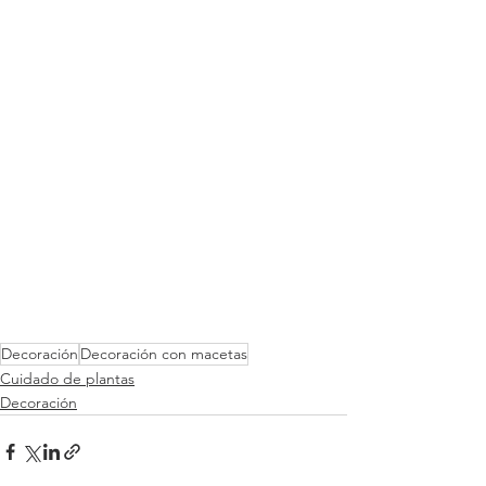
Decoración
Decoración con macetas
Cuidado de plantas
Decoración