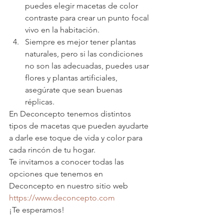
puedes elegir macetas de color 
contraste para crear un punto focal 
vivo en la habitación. 
Siempre es mejor tener plantas 
naturales, pero si las condiciones 
no son las adecuadas, puedes usar 
flores y plantas artificiales, 
asegúrate que sean buenas 
réplicas. 
En Deconcepto tenemos distintos 
tipos de macetas que pueden ayudarte 
a darle ese toque de vida y color para 
cada rincón de tu hogar. 
Te invitamos a conocer todas las 
opciones que tenemos en 
Deconcepto en nuestro sitio web  
https://www.deconcepto.com
¡Te esperamos! 