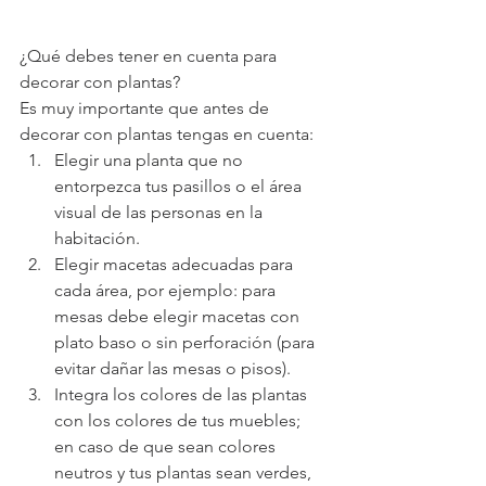
¿Qué debes tener en cuenta para 
decorar con plantas?
Es muy importante que antes de 
decorar con plantas tengas en cuenta:
Elegir una planta que no 
entorpezca tus pasillos o el área 
visual de las personas en la 
habitación. 
Elegir macetas adecuadas para 
cada área, por ejemplo: para 
mesas debe elegir macetas con 
plato baso o sin perforación (para 
evitar dañar las mesas o pisos). 
Integra los colores de las plantas 
con los colores de tus muebles; 
en caso de que sean colores 
neutros y tus plantas sean verdes, 