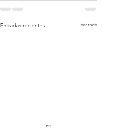
Ver todo
Entradas recientes