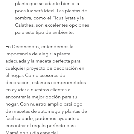
planta que se adapte bien a la 
poca luz será ideal. Las plantas de 
sombra, como el Ficus lyrata y la 
Calathea, son excelentes opciones 
para este tipo de ambiente.
En Deconcepto, entendemos la 
importancia de elegir la planta 
adecuada y la maceta perfecta para 
cualquier proyecto de decoración en 
el hogar. Como asesores de 
decoración, estamos comprometidos 
en ayudar a nuestros clientes a 
encontrar la mejor opción para su 
hogar. Con nuestro amplio catálogo 
de macetas de autorriego y plantas de 
fácil cuidado, podemos ayudarte a 
encontrar el regalo perfecto para 
Mamá en su día especial.