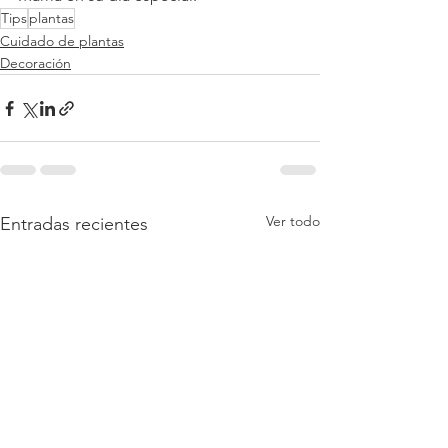
Tips
plantas
Cuidado de plantas
Decoración
Ver todo
Entradas recientes