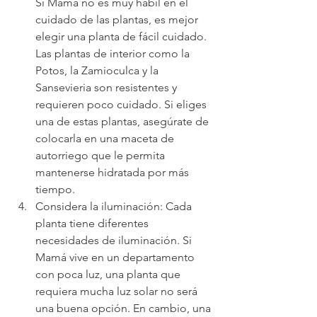
Si Mamá no es muy hábil en el 
cuidado de las plantas, es mejor 
elegir una planta de fácil cuidado. 
Las plantas de interior como la 
Potos, la Zamioculca y la 
Sansevieria son resistentes y 
requieren poco cuidado. Si eliges 
una de estas plantas, asegúrate de 
colocarla en una maceta de 
autorriego que le permita 
mantenerse hidratada por más 
tiempo.
Considera la iluminación: Cada 
planta tiene diferentes 
necesidades de iluminación. Si 
Mamá vive en un departamento 
con poca luz, una planta que 
requiera mucha luz solar no será 
una buena opción. En cambio, una 