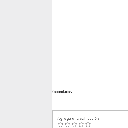
Comentarios
Agrega una calificación