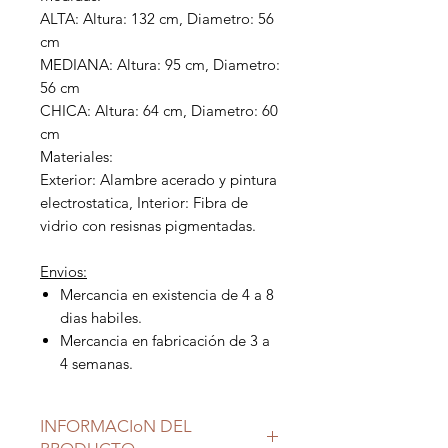
ALTA: Altura: 132 cm, Diametro: 56
cm
MEDIANA: Altura: 95 cm, Diametro:
56 cm
CHICA: Altura: 64 cm, Diametro: 60
cm
Materiales:
Exterior: Alambre acerado y pintura
electrostatica, Interior: Fibra de
vidrio con resisnas pigmentadas.
Envios:
Mercancia en existencia de 4 a 8
dias habiles.
Mercancia en fabricación de 3 a
4 semanas.
INFORMACIoN DEL