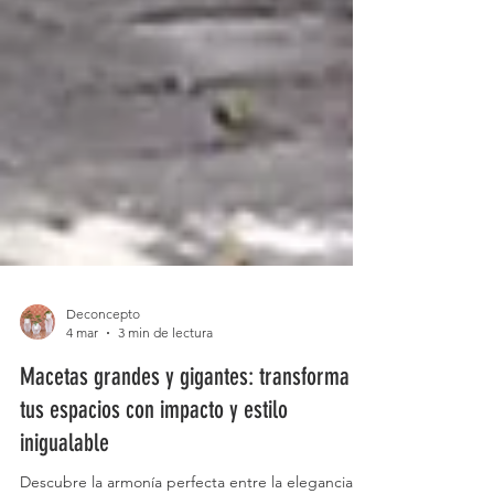
Deconcepto
4 mar
3 min de lectura
Macetas grandes y gigantes: transforma
tus espacios con impacto y estilo