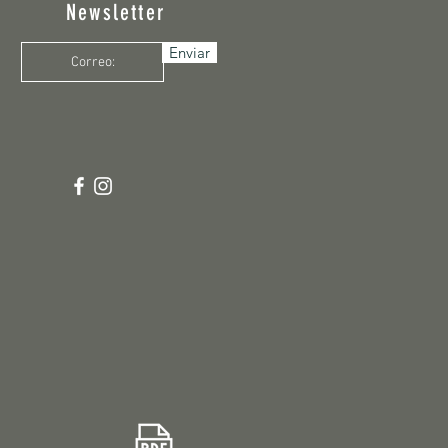
Newsletter
Enviar