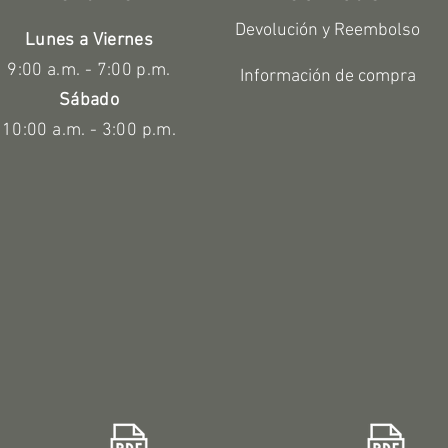
Devolución y Reembolso
Lunes a Viernes
9:00 a.m. - 7:00 p.m.
Información de compra
Sábado
10:00 a.m. - 3:00 p.m.