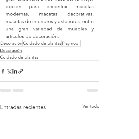
opción para encontrar macetas 
modernas, macetas decorativas, 
macetas de interiores y exteriores, entre 
una gran variedad de muebles y 
artículos de decoración.
Decoración
Cuidado de plantas
Playmobil
Decoración
Cuidado de plantas
Ver todo
Entradas recientes