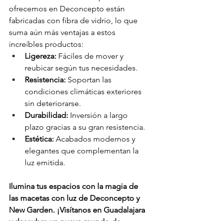
ofrecemos en Deconcepto están 
fabricadas con fibra de vidrio, lo que 
suma aún más ventajas a estos 
increíbles productos:
Ligereza:
 Fáciles de mover y 
reubicar según tus necesidades.
Resistencia:
 Soportan las 
condiciones climáticas exteriores 
sin deteriorarse.
Durabilidad:
 Inversión a largo 
plazo gracias a su gran resistencia.
Estética:
 Acabados modernos y 
elegantes que complementan la 
luz emitida.
Ilumina tus espacios con la magia de 
las macetas con luz de Deconcepto y 
New Garden. ¡Visítanos en Guadalajara 