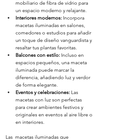
mobiliario de fibra de vidrio para 
un espacio moderno y relajante.
Interiores modernos:
 Incorpora 
macetas iluminadas en salones, 
comedores o estudios para añadir 
un toque de diseño vanguardista y 
resaltar tus plantas favoritas.
Balcones con estilo:
 Incluso en 
espacios pequeños, una maceta 
iluminada puede marcar la 
diferencia, añadiendo luz y verdor 
de forma elegante.
Eventos y celebraciones:
 Las 
macetas con luz son perfectas 
para crear ambientes festivos y 
originales en eventos al aire libre o 
en interiores.
Las  macetas iluminadas que 