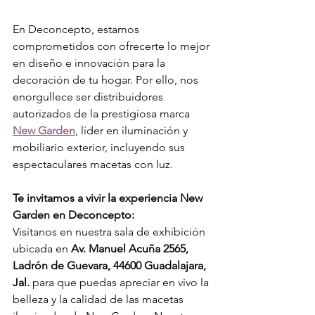
En Deconcepto, estamos 
comprometidos con ofrecerte lo mejor 
en diseño e innovación para la 
decoración de tu hogar. Por ello, nos 
enorgullece ser distribuidores 
autorizados de la prestigiosa marca 
New Garden
, líder en iluminación y 
mobiliario exterior, incluyendo sus 
espectaculares macetas con luz.
Te invitamos a vivir la experiencia New 
Garden en Deconcepto:
Visítanos en nuestra sala de exhibición 
ubicada en 
Av. Manuel Acuña 2565, 
Ladrón de Guevara, 44600 Guadalajara, 
Jal.
 para que puedas apreciar en vivo la 
belleza y la calidad de las macetas 