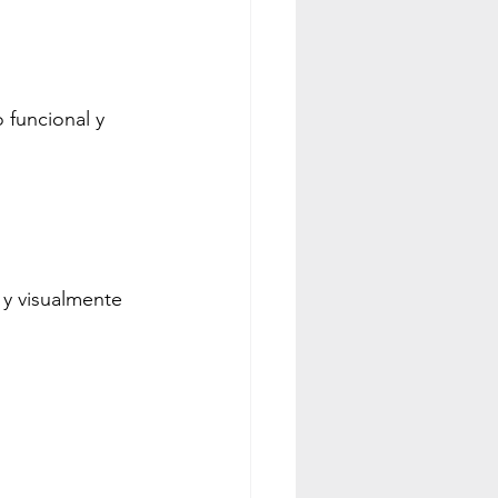
 funcional y 
y visualmente 