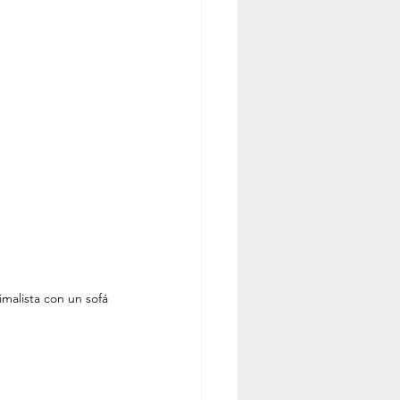
malista con un sofá 