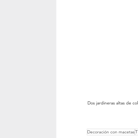
Dos jardineras altas de co
Decoración con macetas
T