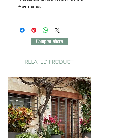
4 semanas.
Comprar ahora
RELATED PRODUCT