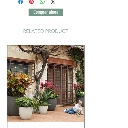
Comprar ahora
RELATED PRODUCT