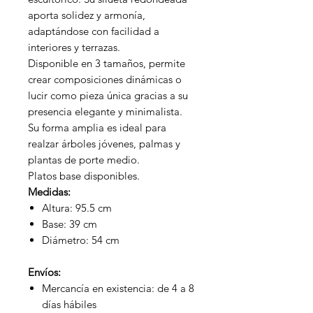
aporta solidez y armonía,
adaptándose con facilidad a
interiores y terrazas.
Disponible en 3 tamaños, permite
crear composiciones dinámicas o
lucir como pieza única gracias a su
presencia elegante y minimalista.
Su forma amplia es ideal para
realzar árboles jóvenes, palmas y
plantas de porte medio.
Platos base disponibles.
Medidas:
Altura: 95.5 cm
Base: 39 cm
Diámetro: 54 cm
Envíos:
Mercancía en existencia: de 4 a 8
días hábiles