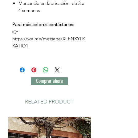
Mercancía en fabricación: de 3 a
4 semanas
Para más colores contáctanos:
👉
https://wa.me/message/XLENXYLK
KATIO1
Comprar ahora
RELATED PRODUCT