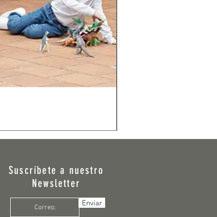
Suscríbete a nuestro
Newsletter
Enviar