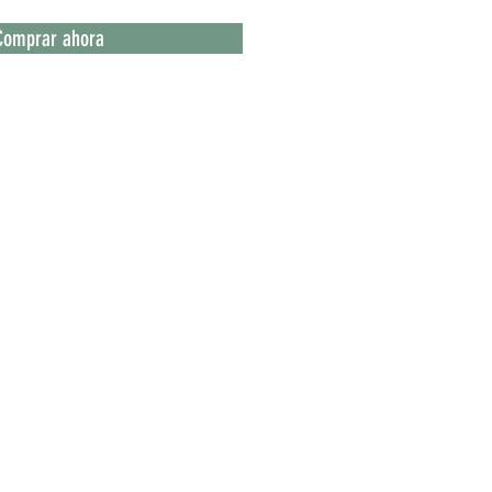
Comprar ahora