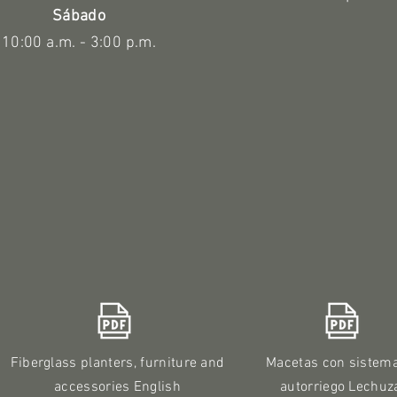
Sábado
10:00 a.m. - 3:00 p.m.
Fiberglass planters, furniture and
Macetas con sistem
accessories English
autorriego Lechuz