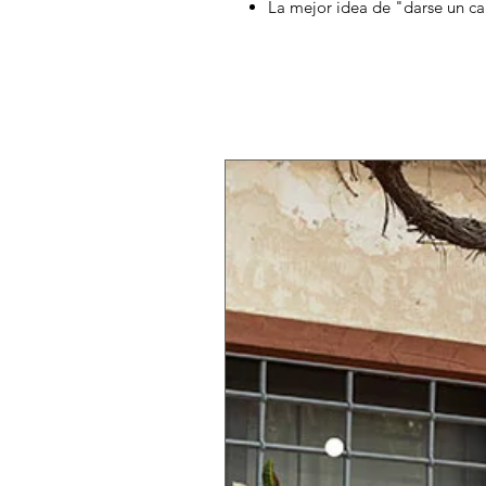
La mejor idea de "darse un ca