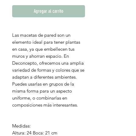
Agregar al carrito
Las macetas de pared son un
elemento ideal para tener plantas
en casa, ya que embellecen tus
muros y ahorran espacio. En
Deconcepto, ofrecemos una amplia
variedad de formas y colores que se
adaptan a diferentes ambientes.
Puedes usarlas en grupos de la
misma forma para un aspecto
uniforme, o combinarlas en
composiciones más interesantes.
Medidas:
Altura: 24 Boca: 21 cm