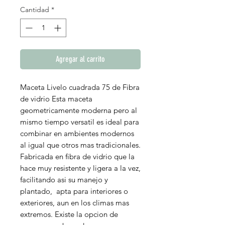
Cantidad
*
Agregar al carrito
Maceta Livelo cuadrada 75 de Fibra
de vidrio Esta maceta
geometricamente
moderna pero al
mismo tiempo versatil es ideal para
combinar en ambientes modernos
al igual que otros mas tradicionales.
Fabricada en fibra de vidrio que la
hace muy resistente y ligera a la vez,
facilitando asi su manejo y
plantado, apta para interiores o
exteriores, aun en los climas mas
extremos. Existe la opcion de