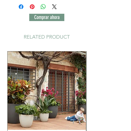
Comprar ahora
RELATED PRODUCT