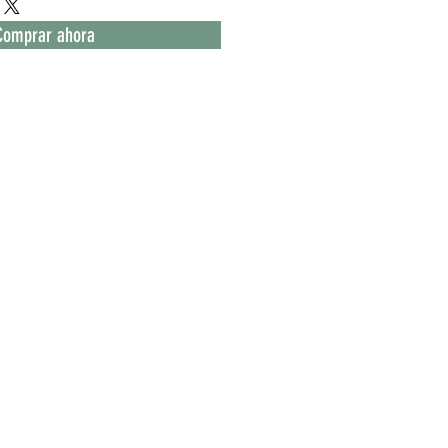
Comprar ahora