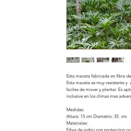
Esta maceta fabricada en fibra de
Esta maceta es muy resistente y a
faciles de mover y plantar. Es apt
inclusive en los climas mas adver
Medidas:
Altura: 15 cm Diametro: 35 cm
Materiales:
Fibra de vidrio con proteccion co