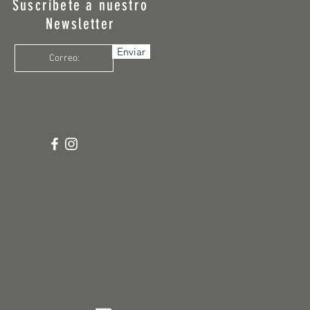
Suscríbete a nuestro
Newsletter
Enviar