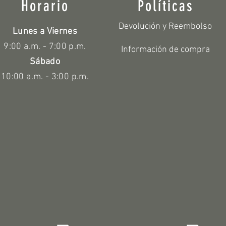
Horario
Políticas
Devolución y Reembolso
Lunes a Viernes
9:00 a.m. - 7:00 p.m.
Información de compra
Sábado
10:00 a.m. - 3:00 p.m.