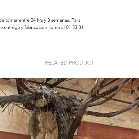
e tomar entre 24 hrs y 3 semanas. Para
 entrega y fabricacion llame al 01 33 31
RELATED PRODUCT