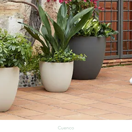
Cuenco