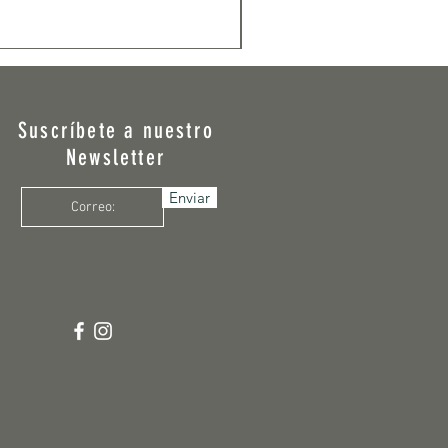
Suscríbete a nuestro
Newsletter
Enviar