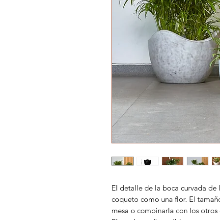
El detalle de la boca curvada de 
coqueto como una flor. El tamaño
mesa o combinarla con los otros