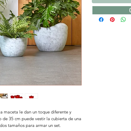
la maceta le dan un toque diferente y
 de 35 cm puede vestir la cubierta de una
 dos tamaños para armar un set.