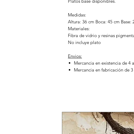
Platos base disponibles.
Medidas:
Altura: 36 cm Boca: 45 cm Base:
Materiales:
Fibra de vidrio y resinas pigmen
No incluye plato
Envios:
Mercancia en existencia de 4 a
Mercancia en fabricación de 3