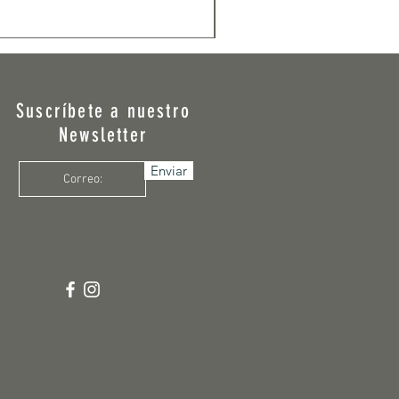
Suscríbete a nuestro
Newsletter
Enviar