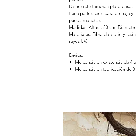
Disponible tambien plato base a
tiene perforacion para drenaje y e
pueda manchar.
Medidas: Altura: 80 cm, Diametro
Materiales: Fibra de vidrio y res
rayos UV.
Envios:
Mercancia en existencia de 4 a
Mercancia en fabricación de 3