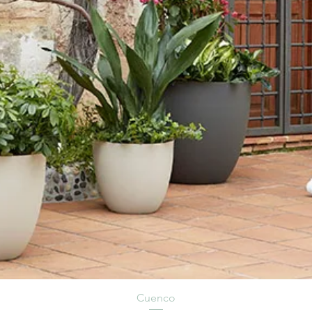
Cuenco