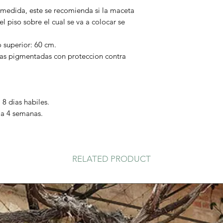
 medida, este se recomienda si la maceta
l piso sobre el cual se va a colocar se
 superior: 60 cm.
inas pigmentadas con proteccion contra
 8 dias habiles.
 a 4 semanas.
RELATED PRODUCT