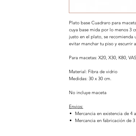
Plato base Cuadraro para maceta
cuya base mida por lo menos 3 
justo en el plato, se recomienda 
evitar manchar tu piso y escurri
Para macetas: X20, X30, K80, VA
Material: Fibra de vidrio
Medidas: 30 x 30 cm.
No incluye maceta
Envios:
Mercancia en existencia de 4 a
Mercancia en fabricación de 3