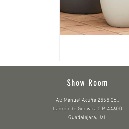
Show Room
Av. Manuel Acuña 2565 Col.
Ladrón de Guevara C.P. 44600
Guadalajara, Jal.