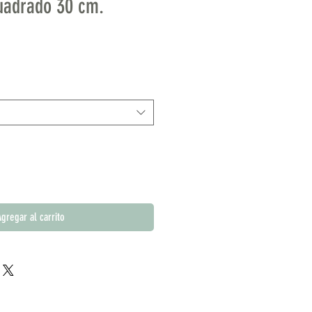
uadrado 30 cm.
gregar al carrito