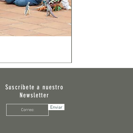
Suscríbete a nuestro
Newsletter
Enviar