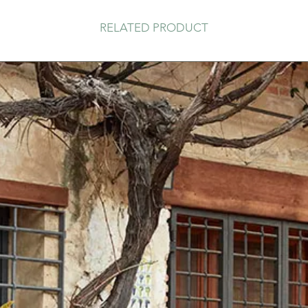
RELATED PRODUCT