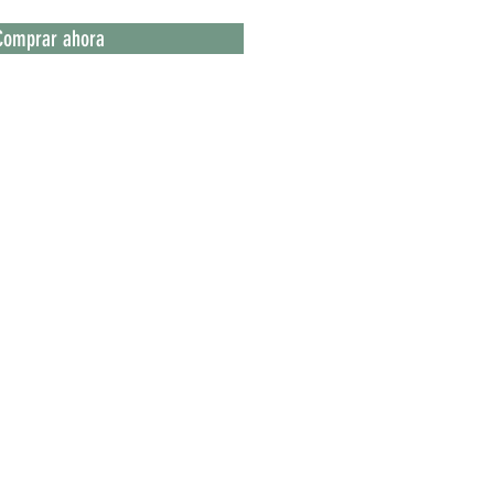
Comprar ahora