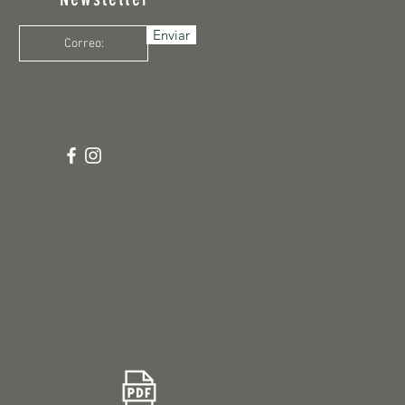
Enviar