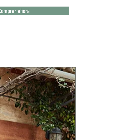
Comprar ahora