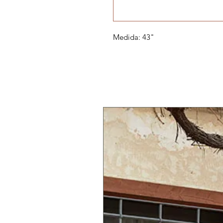
Medida: 43"