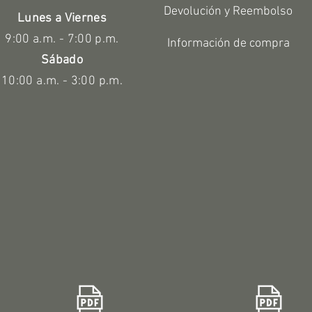
Devolución y Reembolso
Lunes a Viernes
9:00 a.m. - 7:00 p.m.
Información de compra
Sábado
10:00 a.m. - 3:00 p.m.