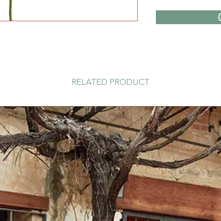
RELATED PRODUCT