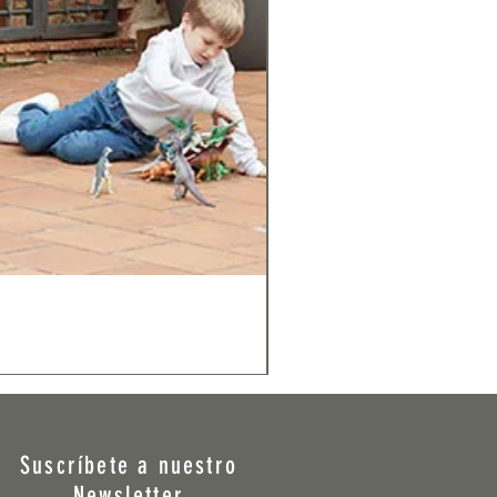
Suscríbete a nuestro
Newsletter