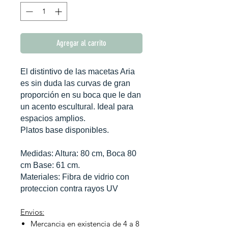
Agregar al carrito
El distintivo de las macetas Aria
es sin duda las curvas de gran
proporción en su boca que le dan
un acento escultural. Ideal para
espacios amplios.
Platos base disponibles.
Medidas: Altura: 80 cm, Boca 80
cm Base: 61 cm.
Materiales: Fibra de vidrio con
proteccion contra rayos UV
Envios:
Mercancia en existencia de 4 a 8