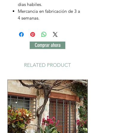
dias habiles.
Mercancia en fabricación de 3 a
4 semanas.
Comprar ahora
RELATED PRODUCT