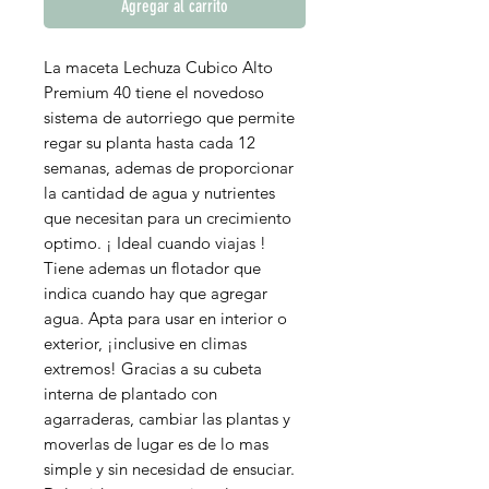
Agregar al carrito
La maceta Lechuza Cubico Alto
Premium 40 tiene el novedoso
sistema de autorriego que permite
regar su planta hasta cada 12
semanas, ademas de proporcionar
la cantidad de agua y nutrientes
que necesitan para un crecimiento
optimo. ¡ Ideal cuando viajas !
Tiene ademas un flotador que
indica cuando hay que agregar
agua. Apta para usar en interior o
exterior, ¡inclusive en climas
extremos! Gracias a su cubeta
interna de plantado con
agarraderas, cambiar las plantas y
moverlas de lugar es de lo mas
simple y sin necesidad de ensuciar.