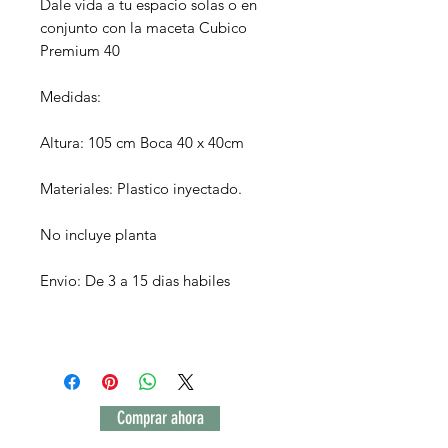
Dale vida a tu espacio solas o en
conjunto con la maceta Cubico
Premium 40
Medidas:
Altura: 105 cm Boca 40 x 40cm
Materiales: Plastico inyectado.
No incluye planta
Envio: De 3 a 15 dias habiles
Comprar ahora