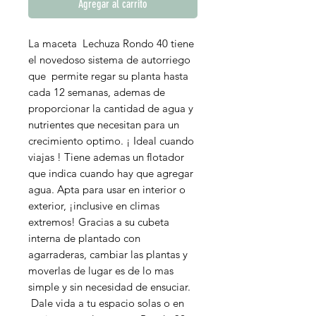
Agregar al carrito
La maceta Lechuza Rondo 40 tiene
el novedoso sistema de autorriego
que permite regar su planta hasta
cada 12 semanas, ademas de
proporcionar la cantidad de agua y
nutrientes que necesitan para un
crecimiento optimo. ¡ Ideal cuando
viajas ! Tiene ademas un flotador
que indica cuando hay que agregar
agua. Apta para usar en interior o
exterior, ¡inclusive en climas
extremos! Gracias a su cubeta
interna de plantado con
agarraderas, cambiar las plantas y
moverlas de lugar es de lo mas
simple y sin necesidad de ensuciar.
Dale vida a tu espacio solas o en