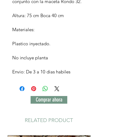
conjunto con la maceta Rondo 32.
Altura: 75 cm Boca 40 cm
Materiales:
Plastico inyectado.
No incluye planta
Envio: De 3 a 10 dias habiles
Comprar ahora
RELATED PRODUCT