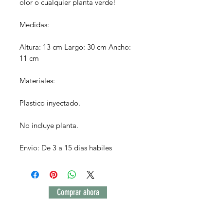
olor o cualquier planta verde!
Medidas:
Altura: 13 cm Largo: 30 cm Ancho:
11 cm
Materiales:
Plastico inyectado.
No incluye planta.
Envio: De 3 a 15 dias habiles
Comprar ahora