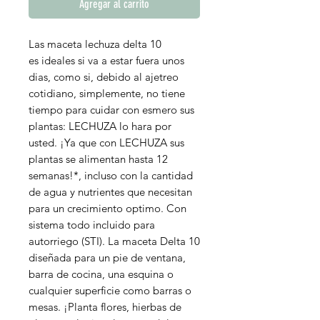
Agregar al carrito
Las maceta lechuza delta 10
es ideales si va a estar fuera unos
dias, como si, debido al ajetreo
cotidiano, simplemente, no tiene
tiempo para cuidar con esmero sus
plantas: LECHUZA lo hara por
usted. ¡Ya que con LECHUZA sus
plantas se alimentan hasta 12
semanas!*, incluso con la cantidad
de agua y nutrientes que necesitan
para un crecimiento optimo. Con
sistema todo incluido para
autorriego (STI). La maceta Delta 10
diseñada para un pie de ventana,
barra de cocina, una esquina o
cualquier superficie como barras o
mesas. ¡Planta flores, hierbas de