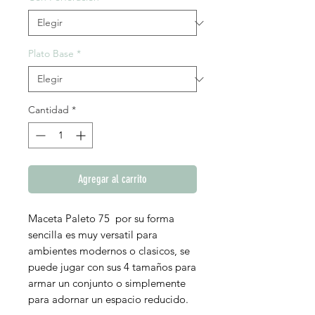
Plato Base
*
Cantidad
*
Agregar al carrito
Maceta Paleto 75 por su forma
sencilla es muy versatil para
ambientes modernos o clasicos, se
puede jugar con sus 4 tamaños para
armar un conjunto o simplemente
para adornar un espacio reducido.