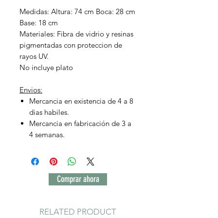
Medidas: Altura: 74 cm Boca: 28 cm
Base: 18 cm
Materiales: Fibra de vidrio y resinas
pigmentadas con proteccion de
rayos UV.
No incluye plato
Envios:
Mercancia en existencia de 4 a 8
dias habiles.
Mercancia en fabricación de 3 a
4 semanas.
Comprar ahora
RELATED PRODUCT