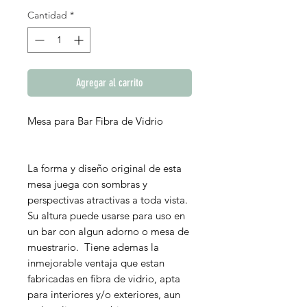
Cantidad
*
Agregar al carrito
Mesa para Bar Fibra de Vidrio
La forma y diseño original de esta
mesa juega con sombras y
perspectivas atractivas a toda vista.
Su altura puede usarse para uso en
un bar con algun adorno o mesa de
muestrario. Tiene ademas la
inmejorable ventaja que estan
fabricadas en fibra de vidrio, apta
para interiores y/o exteriores, aun