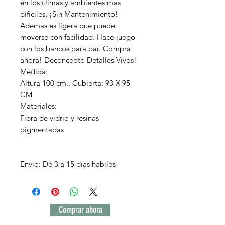
en los climas y ambientes mas
dificiles, ¡Sin Mantenimiento!
Ademas es ligera que puede
moverse con facilidad. Hace juego
con los bancos para bar. Compra
ahora! Deconcepto Detalles Vivos!
Medida:
Altura 100 cm., Cubierta: 93 X 95
CM
Materiales:
Fibra de vidrio y resinas
pigmentadas
Envio: De 3 a 15 dias habiles
Comprar ahora