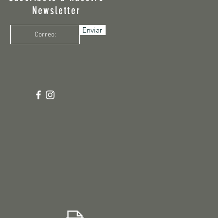
Newsletter
Enviar