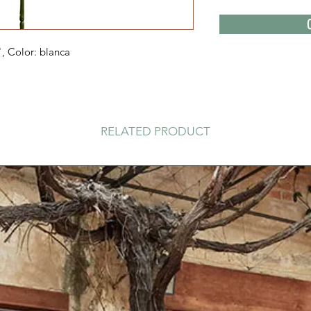
", Color: blanca
RELATED PRODUCT