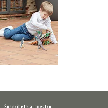
Suscríbete a nuestro