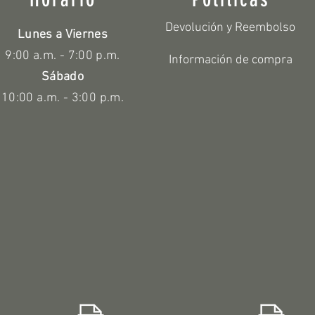
Devolución y Reembolso
Lunes a Viernes
9:00 a.m. - 7:00 p.m.
Información de compra
Sábado
10:00 a.m. - 3:00 p.m.