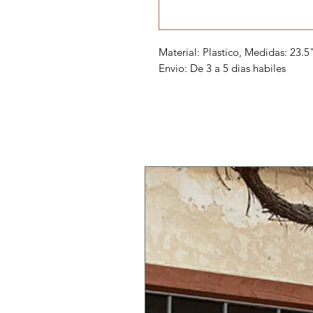
Material: Plastico, Medidas: 23.5
Envio: De 3 a 5 dias habiles