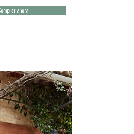
Comprar ahora