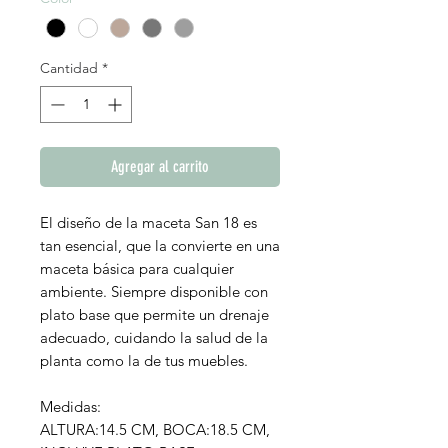
Cantidad
*
Agregar al carrito
El diseño de la maceta San 18 es
tan esencial, que la convierte en una
maceta básica para cualquier
ambiente. Siempre disponible con
plato base que permite un drenaje
adecuado, cuidando la salud de la
planta como la de tus muebles.
Medidas:
ALTURA:14.5 CM, BOCA:18.5 CM,