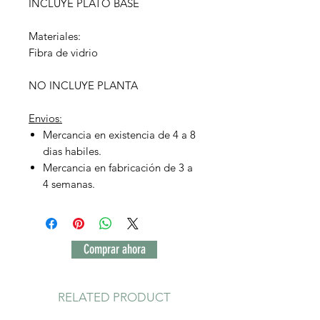
INCLUYE PLATO BASE
Materiales:
Fibra de vidrio
NO INCLUYE PLANTA
Envios:
Mercancia en existencia de 4 a 8
dias habiles.
Mercancia en fabricación de 3 a
4 semanas.
Comprar ahora
RELATED PRODUCT