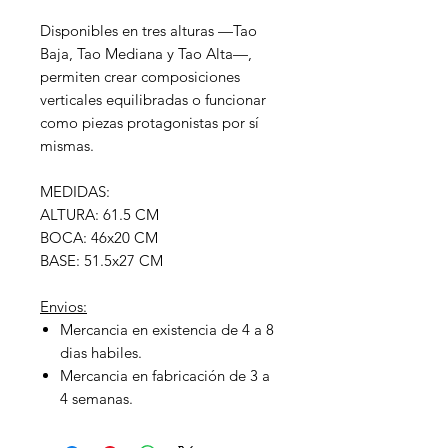
Disponibles en tres alturas —Tao
Baja, Tao Mediana y Tao Alta—,
permiten crear composiciones
verticales equilibradas o funcionar
como piezas protagonistas por sí
mismas.
MEDIDAS:
ALTURA: 61.5 CM
BOCA: 46x20 CM
BASE: 51.5x27 CM
Envios:
Mercancia en existencia de 4 a 8
dias habiles.
Mercancia en fabricación de 3 a
4 semanas.