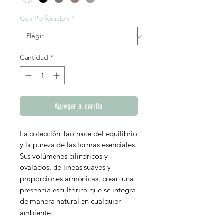
Con Perforacion
*
Cantidad
*
Agregar al carrito
La colección Tao nace del equilibrio
y la pureza de las formas esenciales.
Sus volúmenes cilíndricos y
ovalados, de líneas suaves y
proporciones armónicas, crean una
presencia escultórica que se integra
de manera natural en cualquier
ambiente.