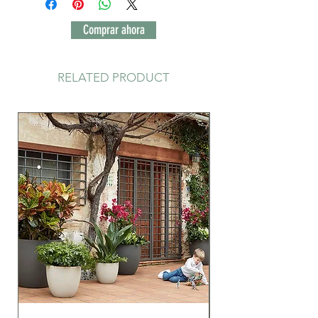
Comprar ahora
RELATED PRODUCT